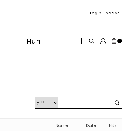
Login
Notice
Huh
Name
Date
Hits