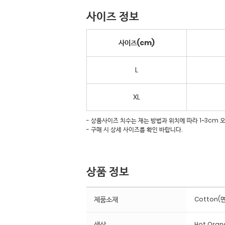
사이즈 정보
사이즈(cm)
L
XL
- 상품사이즈 치수는 재는 방법과 위치에 따라 1~3cm 
- 구매 시 상세 사이즈를 확인 바랍니다.
상품 정보
제품소재
Cotton(면
색상
Hot Oran