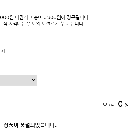
,000원 미만시 배송비 3,300원이 청구됩니다.
,섬 지역에는 별도의 도선료가 부과 됩니다.
컬쳐
0
TOTAL
원
상품이 품절되었습니다.