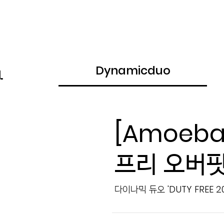
Dynamicduo
[Amoeba 
프리 오버
다이나믹 듀오 'DUTY FREE 