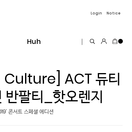
Login
Notice
Huh
Culture] ACT 듀티
핏 반팔티_핫오렌지
2019' 콘서트 스페셜 에디션