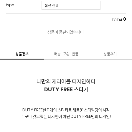
type
0
TOTAL
상품이 품절되었습니다.
상품정보
배송 · 교환 · 반품
상품후기
DUTY FREE 스티커
DUTY FREE한 11매의 스티커로 새로운 스타일링의 시작
누구나 갖고있는 디자인이 아닌 DUTY FREE만의 디자인!