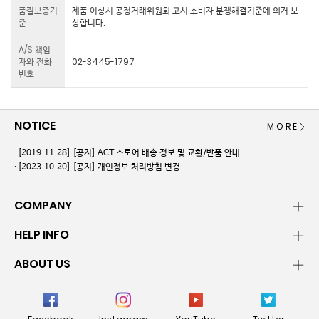
품질보증기
제품 이상시 공정거래위원회 고시 소비자 분쟁해결기준에 의거 보
준
상합니다.
A/S 책임
자와 전화
02-3445-1797
번호
NOTICE
MORE
[2019.11.28]
[공지] ACT 스토어 배송 정보 및 교환/반품 안내
[2023.10.20]
[공지] 개인정보 처리방침 변경
COMPANY
HELP INFO
ABOUT US