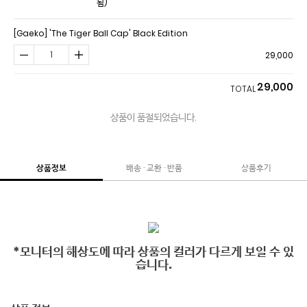
됨)
[Gaeko] 'The Tiger Ball Cap' Black Edition
29,000
29,000
TOTAL
상품이 품절되었습니다.
상품정보
배송 · 교환 · 반품
상품후기
*모니터의 해상도에 따라 상품의 컬러가 다르게 보일 수 있
습니다.