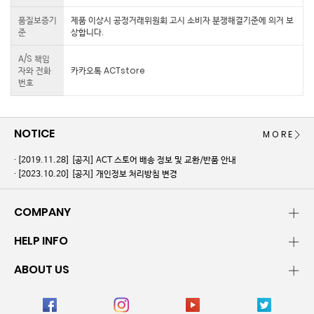
품질보증기
제품 이상시 공정거래위원회 고시 소비자 분쟁해결기준에 의거 보
준
상합니다.
A/S 책임
자와 전화
카카오톡 ACTstore
번호
NOTICE
MORE
[2019.11.28]
[공지] ACT 스토어 배송 정보 및 교환/반품 안내
[2023.10.20]
[공지] 개인정보 처리방침 변경
COMPANY
HELP INFO
ABOUT US