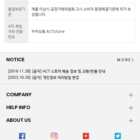
품질보증기
제품 이상시 공정거래위원회 고시 소비자 분쟁해결기준에 의거 보
준
상합니다.
A/S 책임
자와 전화
카카오톡 ACTstore
번호
NOTICE
MORE
[2019.11.28]
[공지] ACT 스토어 배송 정보 및 교환/반품 안내
[2023.10.20]
[공지] 개인정보 처리방침 변경
COMPANY
HELP INFO
ABOUT US