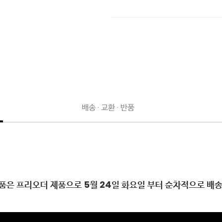
배송 · 교환 · 반품
상품은 프리오더 제품으로 5월 24일 화요일 부터 순차적으로 배