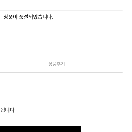
상품이 품절되었습니다.
상품후기
송됩니다