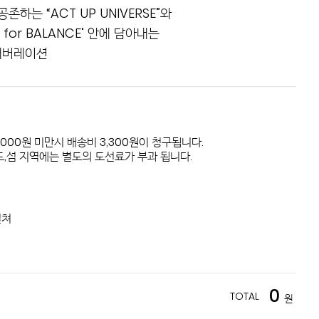
하는 “ACT UP UNIVERSE”와
 for BALANCE’ 안에 담아내는
컬래버레이션
,000원 미만시 배송비 3,300원이 청구됩니다.
,섬 지역에는 별도의 도선료가 부과 됩니다.
컬쳐
0
TOTAL
원